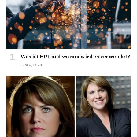
Was ist HPL und warum wird es verwendet?
Juni 6, 2024