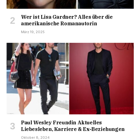
Wer ist Lisa Gardner? Alles über die
amerikanische Romanautorin
März 19, 2025
Paul Wesley Freundin Aktuelles
Liebesleben, Karriere & Ex-Beziehungen
Oktober 8, 2024