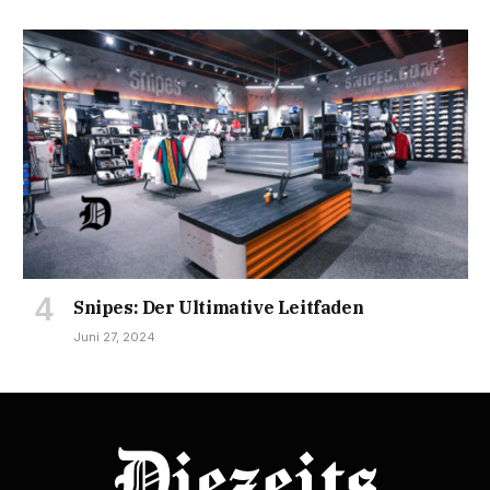
Snipes: Der Ultimative Leitfaden
Juni 27, 2024