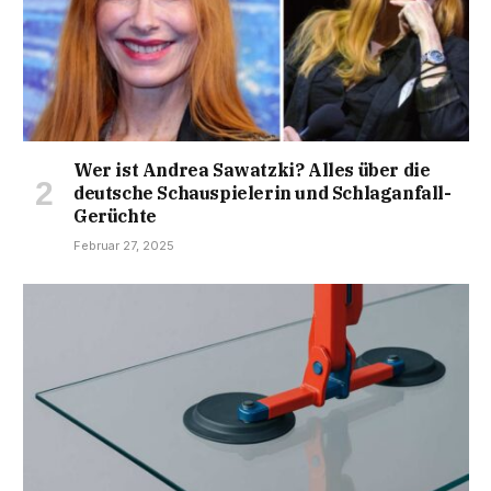
Wer ist Andrea Sawatzki? Alles über die
deutsche Schauspielerin und Schlaganfall-
Gerüchte
Februar 27, 2025