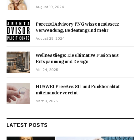
August 19, 2024
Parental Advisory PNG wissen müssen:
Verwendung, Bedeutung und mehr
August 25, 2024
Wellnessliege: Die ultimative Fusion aus
Entspannung und Design
Mai 24, 2025
HUAWEI FreeArc: Stil und Funktionalität
miteinander vereint
März 3, 2025
LATEST POSTS