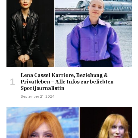
Lena Cassel Karriere, Beziehung &
Privatleben – Alle Infos zur beliebten
Sportjournalistin
September 21, 2024