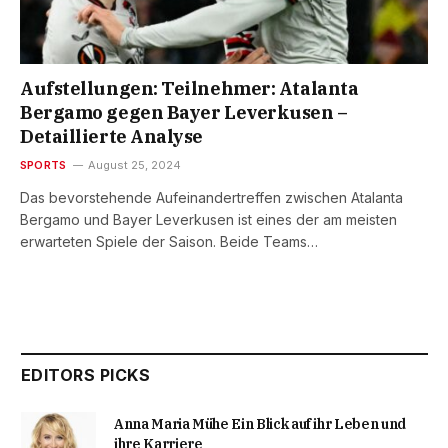
Aufstellungen: Teilnehmer: Atalanta
Bergamo gegen Bayer Leverkusen –
Detaillierte Analyse
SPORTS
August 25, 2024
Das bevorstehende Aufeinandertreffen zwischen Atalanta
Bergamo und Bayer Leverkusen ist eines der am meisten
erwarteten Spiele der Saison. Beide Teams…
EDITORS PICKS
Anna Maria Mühe Ein Blick auf ihr Leben und
ihre Karriere