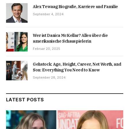
Alex Tewaag Biografie, Karriere und Familie
September 4, 2024
Wer ist Danica McKellar? Alles über die
amerikanische Schauspielerin
Februar 20, 2025
Gehstock: Age, Height, Career, Net Worth, and
Son: Everything You Need to Know
September 28, 2024
LATEST POSTS