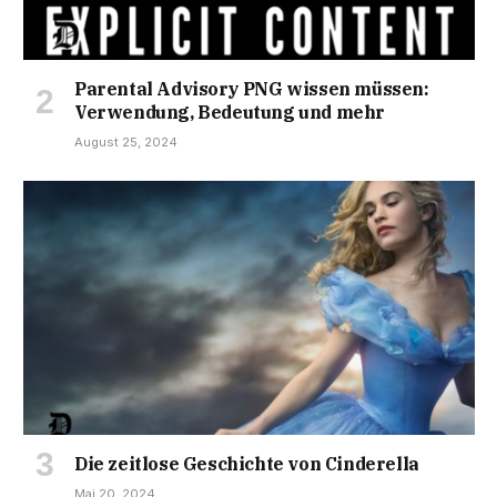
Parental Advisory PNG wissen müssen:
Verwendung, Bedeutung und mehr
August 25, 2024
Die zeitlose Geschichte von Cinderella
Mai 20, 2024