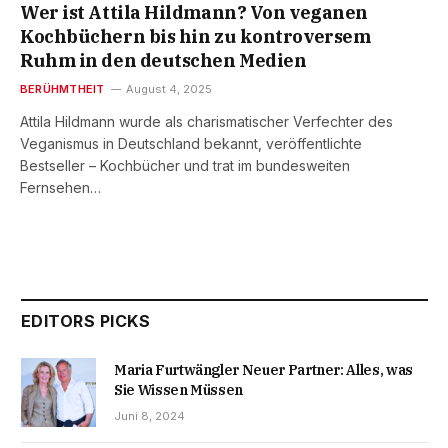
Wer ist Attila Hildmann? Von veganen
Kochbüchern bis hin zu kontroversem
Ruhm in den deutschen Medien
BERÜHMTHEIT
August 4, 2025
Attila Hildmann wurde als charismatischer Verfechter des
Veganismus in Deutschland bekannt, veröffentlichte
Bestseller – Kochbücher und trat im bundesweiten
Fernsehen…
EDITORS PICKS
Maria Furtwängler Neuer Partner: Alles, was
Sie Wissen Müssen
Juni 8, 2024