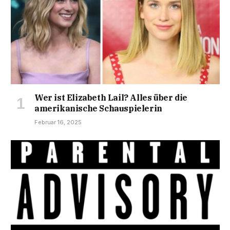
Wer ist Elizabeth Lail? Alles über die
amerikanische Schauspielerin
Februar 16, 2025