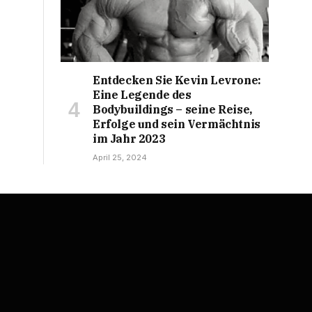
Entdecken Sie Kevin Levrone:
Eine Legende des
Bodybuildings – seine Reise,
Erfolge und sein Vermächtnis
im Jahr 2023
April 25, 2024