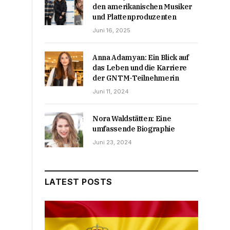
den amerikanischen Musiker
und Plattenproduzenten
Juni 16, 2025
Anna Adamyan: Ein Blick auf
das Leben und die Karriere
der GNTM-Teilnehmerin
Juni 11, 2024
Nora Waldstätten: Eine
umfassende Biographie
Juni 23, 2024
LATEST POSTS