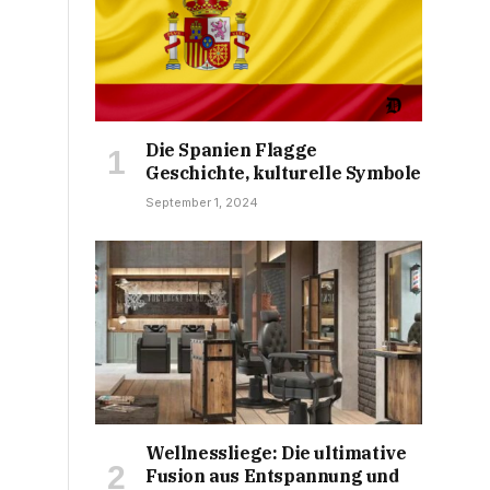
Die Spanien Flagge
Geschichte, kulturelle Symbole
September 1, 2024
Wellnessliege: Die ultimative
Fusion aus Entspannung und