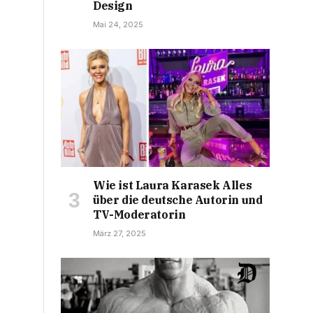
Design
Mai 24, 2025
Wie ist Laura Karasek Alles
über die deutsche Autorin und
TV-Moderatorin
März 27, 2025